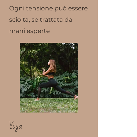
Ogni tensione può essere
sciolta, se trattata da
mani esperte
Yoga